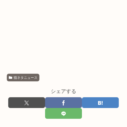
猫ネタニュース
シェアする